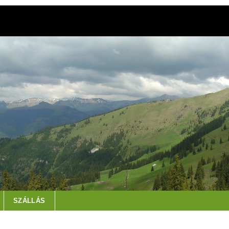
SZÁLLÁS