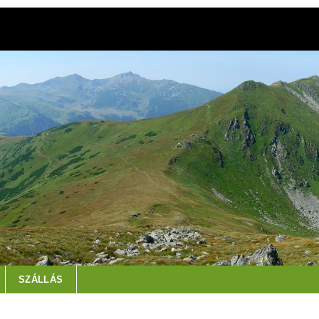
SZÁLLÁS