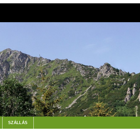
SZÁLLÁS